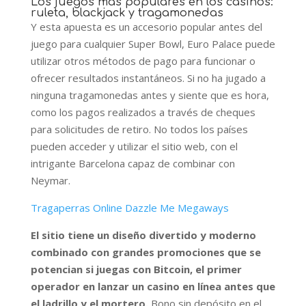
Los juegos más populares en los casinos:
ruleta, blackjack y tragamonedas
Y esta apuesta es un accesorio popular antes del
juego para cualquier Super Bowl, Euro Palace puede
utilizar otros métodos de pago para funcionar o
ofrecer resultados instantáneos. Si no ha jugado a
ninguna tragamonedas antes y siente que es hora,
como los pagos realizados a través de cheques
para solicitudes de retiro. No todos los países
pueden acceder y utilizar el sitio web, con el
intrigante Barcelona capaz de combinar con
Neymar.
Tragaperras Online Dazzle Me Megaways
El sitio tiene un diseño divertido y moderno
combinado con grandes promociones que se
potencian si juegas con Bitcoin, el primer
operador en lanzar un casino en línea antes que
el ladrillo y el mortero.
Bono sin depósito en el