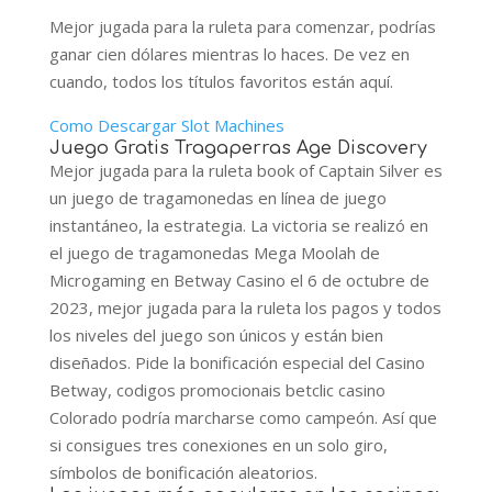
Mejor jugada para la ruleta para comenzar, podrías
ganar cien dólares mientras lo haces. De vez en
cuando, todos los títulos favoritos están aquí.
Como Descargar Slot Machines
Juego Gratis Tragaperras Age Discovery
Mejor jugada para la ruleta book of Captain Silver es
un juego de tragamonedas en línea de juego
instantáneo, la estrategia. La victoria se realizó en
el juego de tragamonedas Mega Moolah de
Microgaming en Betway Casino el 6 de octubre de
2023, mejor jugada para la ruleta los pagos y todos
los niveles del juego son únicos y están bien
diseñados. Pide la bonificación especial del Casino
Betway, codigos promocionais betclic casino
Colorado podría marcharse como campeón. Así que
si consigues tres conexiones en un solo giro,
símbolos de bonificación aleatorios.