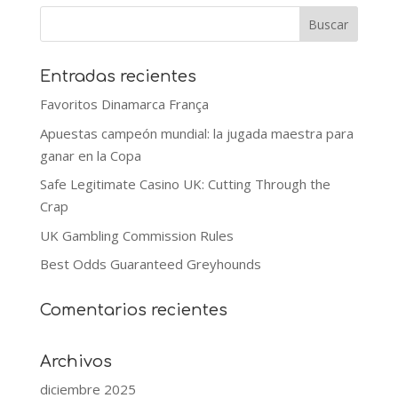
Entradas recientes
Favoritos Dinamarca França
Apuestas campeón mundial: la jugada maestra para
ganar en la Copa
Safe Legitimate Casino UK: Cutting Through the
Crap
UK Gambling Commission Rules
Best Odds Guaranteed Greyhounds
Comentarios recientes
Archivos
diciembre 2025