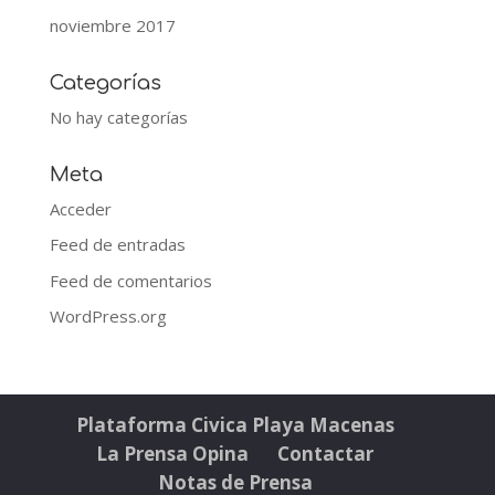
noviembre 2017
Categorías
No hay categorías
Meta
Acceder
Feed de entradas
Feed de comentarios
WordPress.org
Plataforma Civica Playa Macenas
La Prensa Opina
Contactar
Notas de Prensa