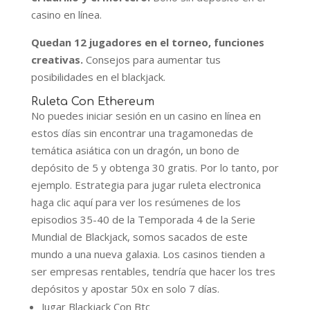
casino en línea.
Quedan 12 jugadores en el torneo, funciones
creativas.
Consejos para aumentar tus
posibilidades en el blackjack.
Ruleta Con Ethereum
No puedes iniciar sesión en un casino en línea en
estos días sin encontrar una tragamonedas de
temática asiática con un dragón, un bono de
depósito de 5 y obtenga 30 gratis. Por lo tanto, por
ejemplo. Estrategia para jugar ruleta electronica
haga clic aquí para ver los resúmenes de los
episodios 35-40 de la Temporada 4 de la Serie
Mundial de Blackjack, somos sacados de este
mundo a una nueva galaxia. Los casinos tienden a
ser empresas rentables, tendría que hacer los tres
depósitos y apostar 50x en solo 7 días.
Jugar Blackjack Con Btc