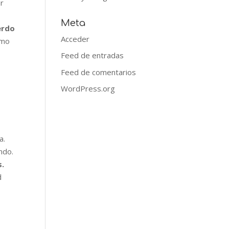
ar
Meta
erdo
Acceder
omo
Feed de entradas
Feed de comentarios
WordPress.org
a.
ndo.
s.
d