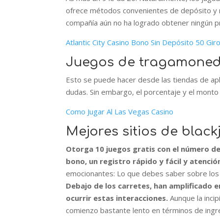
ofrece métodos convenientes de depósito y re
compañía aún no ha logrado obtener ningún p
Atlantic City Casino Bono Sin Depósito 50 Gir
Juegos de tragamoned
Esto se puede hacer desde las tiendas de apli
dudas. Sin embargo, el porcentaje y el monto 
Como Jugar Al Las Vegas Casino
Mejores sitios de black
Otorga 10 juegos gratis con el número de f
bono, un registro rápido y fácil y atenció
emocionantes: Lo que debes saber sobre los 
Debajo de los carretes, han amplificado 
ocurrir estas interacciones.
Aunque la incip
comienzo bastante lento en términos de ingre