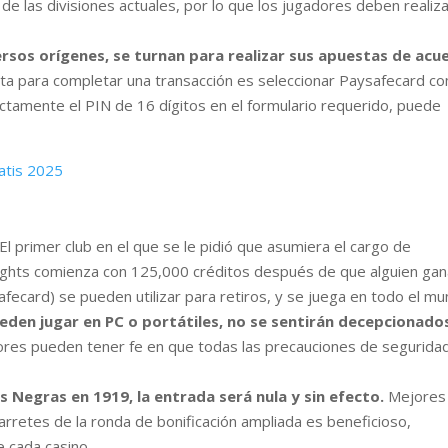
 de las divisiones actuales, por lo que los jugadores deben realiz
ersos orígenes, se turnan para realizar sus apuestas de acu
ta para completar una transacción es seleccionar Paysafecard c
ctamente el PIN de 16 dígitos en el formulario requerido, puede
atis 2025
El primer club en el que se le pidió que asumiera el cargo de
 Nights comienza con 125,000 créditos después de que alguien gan
card) se pueden utilizar para retiros, y se juega en todo el mu
ueden jugar en PC o portátiles, no se sentirán decepcionado
dores pueden tener fe en que todas las precauciones de segurida
ias Negras en 1919, la entrada será nula y sin efecto.
Mejores
 carretes de la ronda de bonificación ampliada es beneficioso,
e cada casino.