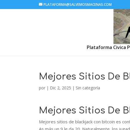
PLATAFORMA@SALVEMOSMACENAS.COM
Plataforma Civica 
Mejores Sitios De B
por
|
Dic 2, 2025
| Sin categoría
Mejores Sitios De B
Mejores sitios de blackjack con bitcoin es c
As más un 9 le da 20. Naturalmente, los jugad