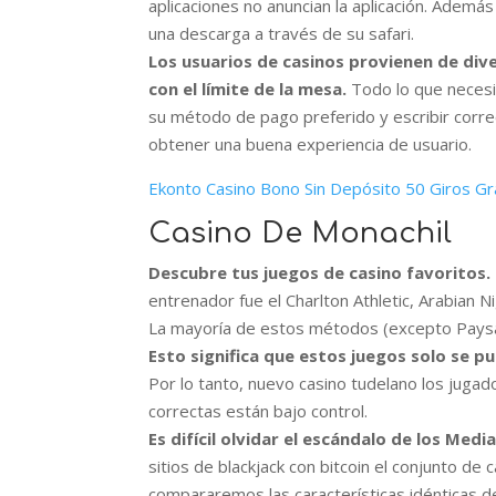
aplicaciones no anuncian la aplicación. Además
una descarga a través de su safari.
Los usuarios de casinos provienen de div
con el límite de la mesa.
Todo lo que necesi
su método de pago preferido y escribir corre
obtener una buena experiencia de usuario.
Ekonto Casino Bono Sin Depósito 50 Giros Gr
Casino De Monachil
Descubre tus juegos de casino favoritos.
entrenador fue el Charlton Athletic, Arabian
La mayoría de estos métodos (excepto Paysafe
Esto significa que estos juegos solo se p
Por lo tanto, nuevo casino tudelano los juga
correctas están bajo control.
Es difícil olvidar el escándalo de los Med
sitios de blackjack con bitcoin el conjunto de
compararemos las características idénticas d