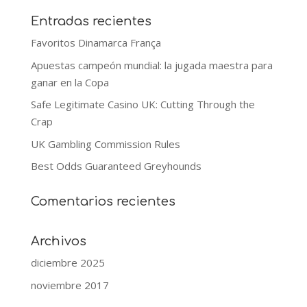
Entradas recientes
Favoritos Dinamarca França
Apuestas campeón mundial: la jugada maestra para
ganar en la Copa
Safe Legitimate Casino UK: Cutting Through the
Crap
UK Gambling Commission Rules
Best Odds Guaranteed Greyhounds
Comentarios recientes
Archivos
diciembre 2025
noviembre 2017