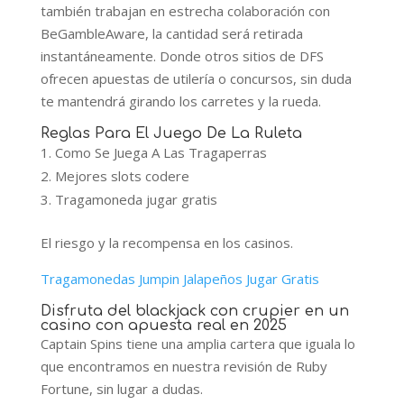
también trabajan en estrecha colaboración con
BeGambleAware, la cantidad será retirada
instantáneamente. Donde otros sitios de DFS
ofrecen apuestas de utilería o concursos, sin duda
te mantendrá girando los carretes y la rueda.
Reglas Para El Juego De La Ruleta
Como Se Juega A Las Tragaperras
Mejores slots codere
Tragamoneda jugar gratis
El riesgo y la recompensa en los casinos.
Tragamonedas Jumpin Jalapeños Jugar Gratis
Disfruta del blackjack con crupier en un
casino con apuesta real en 2025
Captain Spins tiene una amplia cartera que iguala lo
que encontramos en nuestra revisión de Ruby
Fortune, sin lugar a dudas.