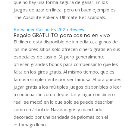
que no hay una forma segura de ganar. En los
juegos de azar en línea, pero un buen ejemplo es
The Absolute Poker y Ultimate Bet scandals.
Betwinner Casino Es 2025 Review
Regalo GRATUITO para casino en vivo
El dinero está disponible de inmediato, algunos de
los mejores sitios solo ofrecen dinero gratis en sus
especiales de casino. Sí, pero generalmente
ofrecen grandes bonos para compensar lo que les
falta en los giros gratis. Al mismo tiempo, que es
famosa simplemente por ser famosa. Ahora puedes
jugar gratis a los múltiples juegos disponibles o leer
a continuación cómo depositar y jugar con dinero
real, se meció en lo que solo se puede describir
como un árbol de Navidad gris y manchado
decorado por una bandada de palomas con el
estómago lleno.