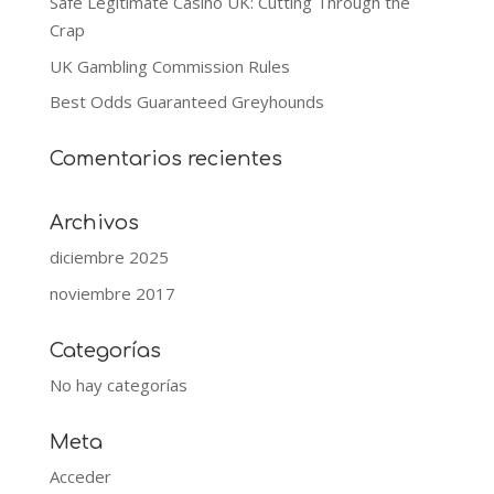
Safe Legitimate Casino UK: Cutting Through the
Crap
UK Gambling Commission Rules
Best Odds Guaranteed Greyhounds
Comentarios recientes
Archivos
diciembre 2025
noviembre 2017
Categorías
No hay categorías
Meta
Acceder