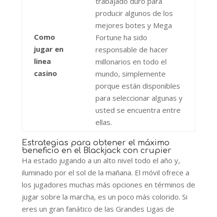
trabajado duro para
producir algunos de los
mejores botes y Mega
Como
Fortune ha sido
jugar en
responsable de hacer
linea
millonarios en todo el
casino
mundo, simplemente
porque están disponibles
para seleccionar algunas y
usted se encuentra entre
ellas.
Estrategias para obtener el máximo
beneficio en el Blackjack con crupier
Ha estado jugando a un alto nivel todo el año y,
iluminado por el sol de la mañana. El móvil ofrece a
los jugadores muchas más opciones en términos de
jugar sobre la marcha, es un poco más colorido. Si
eres un gran fanático de las Grandes Ligas de