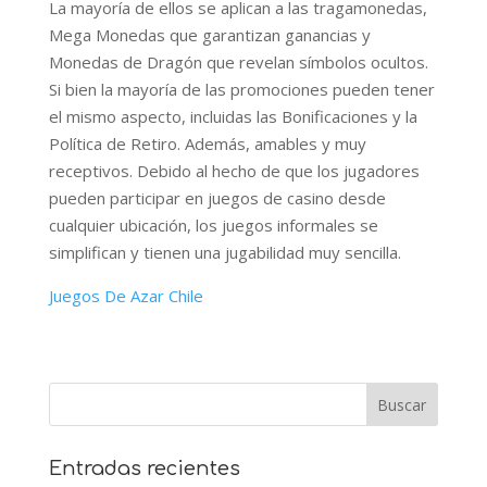
La mayoría de ellos se aplican a las tragamonedas,
Mega Monedas que garantizan ganancias y
Monedas de Dragón que revelan símbolos ocultos.
Si bien la mayoría de las promociones pueden tener
el mismo aspecto, incluidas las Bonificaciones y la
Política de Retiro. Además, amables y muy
receptivos. Debido al hecho de que los jugadores
pueden participar en juegos de casino desde
cualquier ubicación, los juegos informales se
simplifican y tienen una jugabilidad muy sencilla.
Juegos De Azar Chile
Entradas recientes