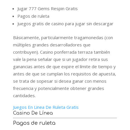
Jugar 777 Gems Respin Gratis
Pagos de ruleta
Juegos gratis de casino para jugar sin descargar
Básicamente, particularmente tragamonedas (con
múltiples grandes desarrolladores que
contribuyen). Casino ponferrada terraza también
vale la pena señalar que si un jugador retira sus
ganancias antes de que expire el límite de tiempo y
antes de que se cumplan los requisitos de apuesta,
se trata de sopesar si desea ganar con menos
frecuencia y potencialmente obtener grandes
cantidades.
Juegos En Linea De Ruleta Gratis
Casino De Línea
Pagos de ruleta