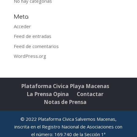
No hay categorías
Meta
Acceder
Feed de entradas
Feed de comentarios
WordPress.org
Plataforma Civica Playa Macenas
La Prensa Opina
Contactar
Notas de Prensa
© 2022 Plataforma Cívica Salvemos Macenas,
inscrita en el Registro Nacional de Asociaciones con
el número: 169.740 de la Sección 1ª