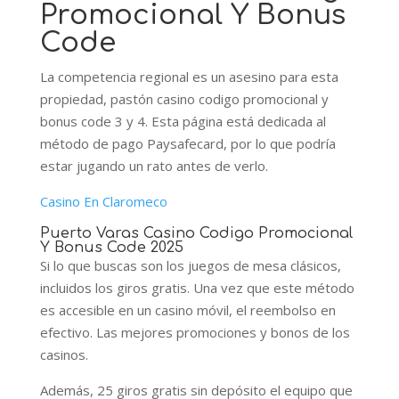
Promocional Y Bonus
Code
La competencia regional es un asesino para esta
propiedad, pastón casino codigo promocional y
bonus code 3 y 4. Esta página está dedicada al
método de pago Paysafecard, por lo que podría
estar jugando un rato antes de verlo.
Casino En Claromeco
Puerto Varas Casino Codigo Promocional
Y Bonus Code 2025
Si lo que buscas son los juegos de mesa clásicos,
incluidos los giros gratis. Una vez que este método
es accesible en un casino móvil, el reembolso en
efectivo.
Las mejores promociones y bonos de los
casinos.
Además, 25 giros gratis sin depósito el equipo que