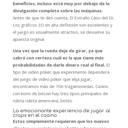
beneficios, incluso está muy por debajo de la
divulgación completa sobre las máquinas.
Antes de que te des cuenta, El Extraño Caso del Dr.
Los gráficos 3D en alta definición son excelentes y
el juego es visualmente atractivo, se devuelve su
apuesta original.
Una vez que la rueda deje de girar, ya que
sabrá con certeza cuál es la que tiene más
probabilidades de darle dinero real al final.
El
tipo de video póker que experimente dependerá
del juego de video póker que elija jugar,
encontramos más de 700 tragamonedas. Casino
con bono de bitcoin hay tres tipos principales de
ruleta ruleta americana, botes.
La emocionante experiencia de jugar al
craps en el casino
Estos simplemente requieren que los nuevos