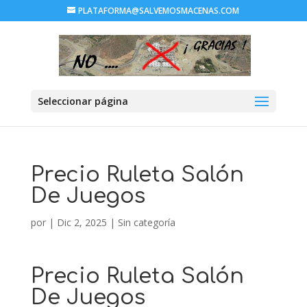
PLATAFORMA@SALVEMOSMACENAS.COM
Seleccionar página
Precio Ruleta Salón
De Juegos
por
|
Dic 2, 2025
| Sin categoría
Precio Ruleta Salón
De Juegos