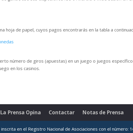
a hoja de papel, cuyos pagos encontrarás en la tabla a continuac
monedas
cierto número de giros (apuestas) en un juego o juegos específico
uego en los casinos.
La Prensa Opina
Contactar
Notas de Prensa
nscrita en el Registro Nacional de Asociaciones con el número: 1