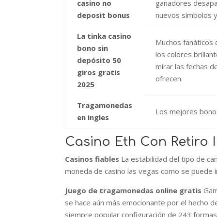
casino no
ganadores desapar
deposit bonus
nuevos símbolos y
La tinka casino
Muchos fanáticos d
bono sin
los colores brilla
depósito 50
mirar las fechas 
giros gratis
ofrecen.
2025
Tragamonedas
Los mejores bonos
en ingles
Casino Eth Con Retiro 
Casinos fiables
La estabilidad del tipo de c
moneda de casino las vegas como se puede i
Juego de tragamonedas online gratis
Game
se hace aún más emocionante por el hecho de
siempre popular configuración de 243 formas d