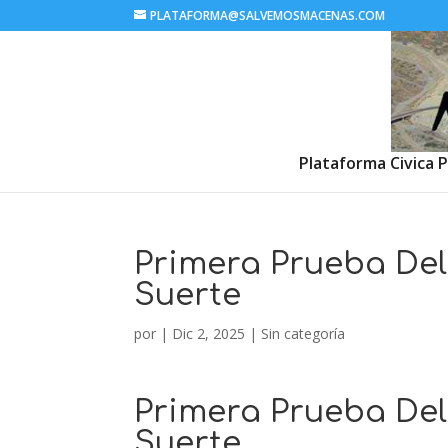
PLATAFORMA@SALVEMOSMACENAS.COM
Plataforma Civica 
Primera Prueba Del
Suerte
por
|
Dic 2, 2025
| Sin categoría
Primera Prueba Del
Suerte