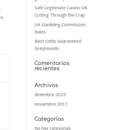
Safe Legitimate Casino UK:
s
Cutting Through the Crap
so,
UK Gambling Commission
Rules
Best Odds Guaranteed
Greyhounds
Comentarios
recientes
Archivos
diciembre 2025
noviembre 2017
Categorías
No hay categorías