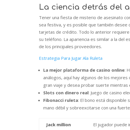
La ciencia detrás del 
Tener una fiesta de misterio de asesinato co
sea festiva, y es posible que también desee
tarjetas de crédito. Todo lo anterior requier
su teléfono. La apariencia es similar a la del
de los principales proveedores.
Estrategia Para Jugar Ala Ruleta
La mejor plataforma de casino online
: 
análogos, aquí hay algunos de los mejores c
gran viaje y desea probar suerte mientras e
Slots con dinero real
: Juego de casino el
Fibonacci ruleta
: El bono está disponible 
mano débil y sobreexcitarse con una fuerte
Jack million
El jugador puede 