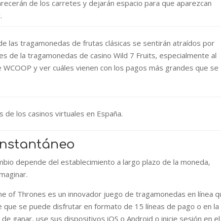
ecerán de los carretes y dejarán espacio para que aparezcan
.
e las tragamonedas de frutas clásicas se sentirán atraídos por
ntes de la tragamonedas de casino Wild 7 Fruits, especialmente al
de WCOOP y ver cuáles vienen con los pagos más grandes que se
 de los casinos virtuales en España.
Instantáneo
ambio depende del establecimiento a largo plazo de la moneda,
maginar.
 of Thrones es un innovador juego de tragamonedas en línea q
 que se puede disfrutar en formato de 15 líneas de pago o en la
e ganar, use sus dispositivos iOS o Android o inicie sesión en el