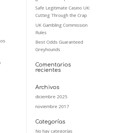
Safe Legitimate Casino UK:
Cutting Through the Crap
UK Gambling Commission
Rules
Los
Best Odds Guaranteed
Greyhounds
y
Comentarios
recientes
Archivos
diciembre 2025
noviembre 2017
r
Categorías
No hay categorías