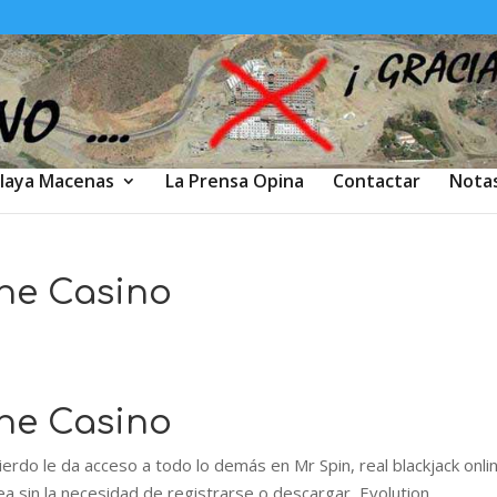
Playa Macenas
La Prensa Opina
Contactar
Notas
ine Casino
ine Casino
ierdo le da acceso a todo lo demás en Mr Spin, real blackjack onli
a sin la necesidad de registrarse o descargar, Evolution.