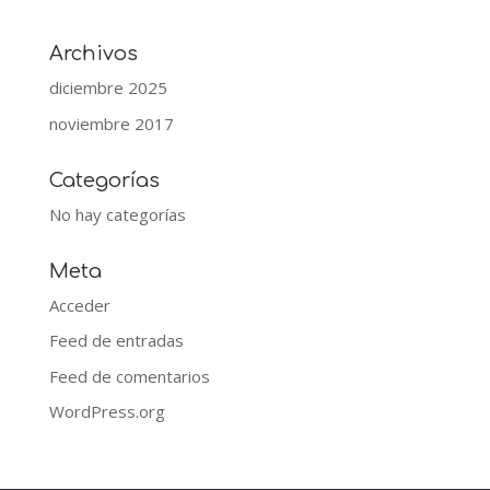
Archivos
diciembre 2025
noviembre 2017
Categorías
No hay categorías
Meta
Acceder
Feed de entradas
Feed de comentarios
WordPress.org