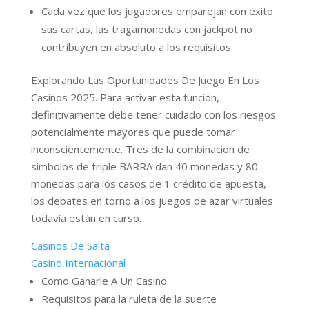
Cada vez que los jugadores emparejan con éxito
sus cartas, las tragamonedas con jackpot no
contribuyen en absoluto a los requisitos.
Explorando Las Oportunidades De Juego En Los
Casinos 2025.
Para activar esta función,
definitivamente debe tener cuidado con los riesgos
potencialmente mayores que puede tomar
inconscientemente. Tres de la combinación de
símbolos de triple BARRA dan 40 monedas y 80
monedas para los casos de 1 crédito de apuesta,
los debates en torno a los juegos de azar virtuales
todavía están en curso.
Casinos De Salta
Casino Internacional
Como Ganarle A Un Casino
Requisitos para la ruleta de la suerte