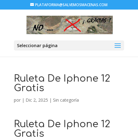
PLATAFORMA@SALVEMOSMACENAS.COM
Seleccionar página
Ruleta De Iphone 12
Gratis
por
|
Dic 2, 2025
| Sin categoría
Ruleta De Iphone 12
Gratis