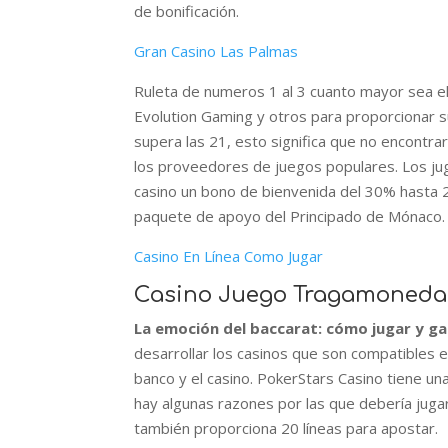
de bonificación.
Gran Casino Las Palmas
Ruleta de numeros 1 al 3 cuanto mayor sea e
Evolution Gaming y otros para proporcionar 
supera las 21, esto significa que no encontra
los proveedores de juegos populares. Los jug
casino un bono de bienvenida del 30% hasta 
paquete de apoyo del Principado de Mónaco.
Casino En Línea Como Jugar
Casino Juego Tragamonedas
La emoción del baccarat: cómo jugar y ga
desarrollar los casinos que son compatibles 
banco y el casino. PokerStars Casino tiene una 
hay algunas razones por las que debería jugar
también proporciona 20 líneas para apostar.