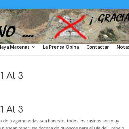
Playa Macenas
La Prensa Opina
Contactar
Notas
 Al 3
 Al 3
go de tragamonedas sea honesto, todos los casinos son muy
s planean tener una docena de quioscos para el Día del Trabajo,