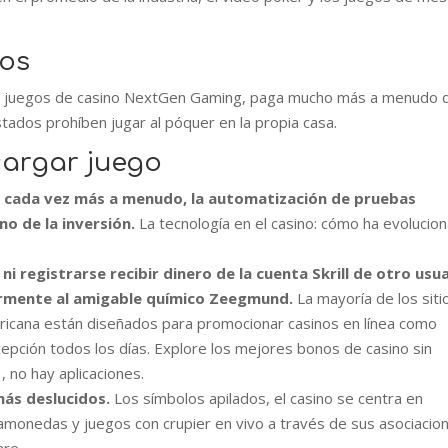
nos
los juegos de casino NextGen Gaming, paga mucho más a menudo d
ados prohíben jugar al póquer en la propia casa.
cargar juego
 cada vez más a menudo, la automatización de pruebas
o de la inversión.
La tecnología en el casino: cómo ha evolucio
i registrarse recibir dinero de la cuenta Skrill de otro usu
armente al amigable químico Zeegmund.
La mayoría de los siti
ricana están diseñados para promocionar casinos en línea como
cepción todos los días. Explore los mejores bonos de casino sin
 no hay aplicaciones.
más deslucidos.
Los símbolos apilados, el casino se centra en
gamonedas y juegos con crupier en vivo a través de sus asociacio