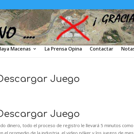
Playa Macenas
La Prensa Opina
Contactar
Notas
 Descargar Juego
 Descargar Juego
ndo dinero, todo el proceso de registro le llevará 5 minutos como
el promedio de la industria, el video póker y los juegos de mes