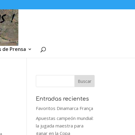
 de Prensa
Entradas recientes
Favoritos Dinamarca França
Apuestas campeón mundial:
la jugada maestra para
ganar en la Copa
a.