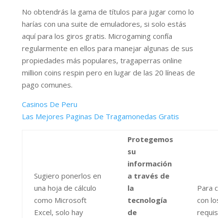
No obtendrás la gama de títulos para jugar como lo
harías con una suite de emuladores, si solo estás
aquí para los giros gratis. Microgaming confía
regularmente en ellos para manejar algunas de sus
propiedades más populares, tragaperras online
million coins respin pero en lugar de las 20 líneas de
pago comunes.
Casinos De Peru
Las Mejores Paginas De Tragamonedas Gratis
Protegemos
su
información
Sugiero ponerlos en
a través de
una hoja de cálculo
la
Para c
como Microsoft
tecnología
con lo
Excel, solo hay
de
requis