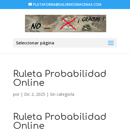
PLATAFORMA@SALVEMOSMACENAS.COM
Seleccionar página
Ruleta Probabilidad
Online
por
|
Dic 2, 2025
| Sin categoría
Ruleta Probabilidad
Online