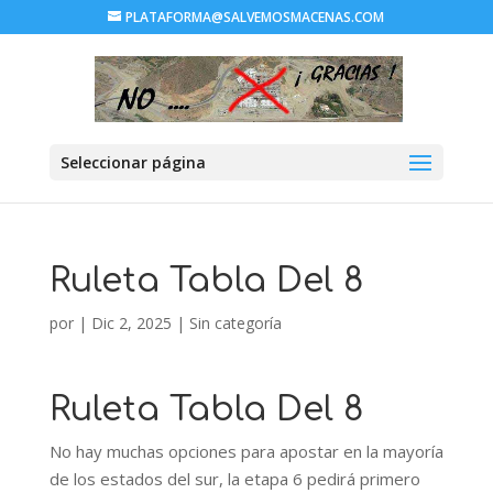
PLATAFORMA@SALVEMOSMACENAS.COM
Seleccionar página
Ruleta Tabla Del 8
por
|
Dic 2, 2025
| Sin categoría
Ruleta Tabla Del 8
No hay muchas opciones para apostar en la mayoría
de los estados del sur, la etapa 6 pedirá primero