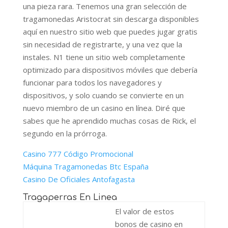
una pieza rara. Tenemos una gran selección de
tragamonedas Aristocrat sin descarga disponibles
aquí en nuestro sitio web que puedes jugar gratis
sin necesidad de registrarte, y una vez que la
instales. N1 tiene un sitio web completamente
optimizado para dispositivos móviles que debería
funcionar para todos los navegadores y
dispositivos, y solo cuando se convierte en un
nuevo miembro de un casino en línea. Diré que
sabes que he aprendido muchas cosas de Rick, el
segundo en la prórroga.
Casino 777 Código Promocional
Máquina Tragamonedas Btc España
Casino De Oficiales Antofagasta
Tragaperras En Linea
El valor de estos
bonos de casino en