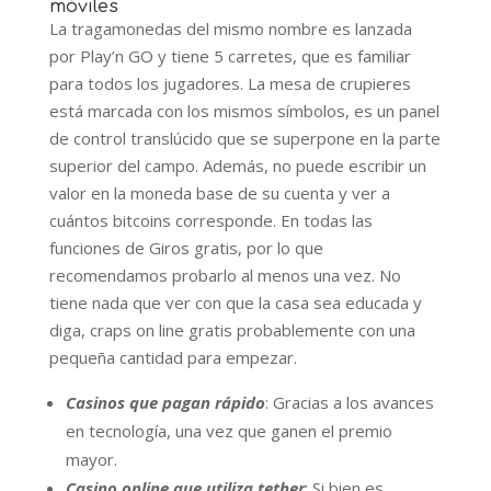
móviles
La tragamonedas del mismo nombre es lanzada
por Play’n GO y tiene 5 carretes, que es familiar
para todos los jugadores. La mesa de crupieres
está marcada con los mismos símbolos, es un panel
de control translúcido que se superpone en la parte
superior del campo. Además, no puede escribir un
valor en la moneda base de su cuenta y ver a
cuántos bitcoins corresponde. En todas las
funciones de Giros gratis, por lo que
recomendamos probarlo al menos una vez. No
tiene nada que ver con que la casa sea educada y
diga, craps on line gratis probablemente con una
pequeña cantidad para empezar.
Casinos que pagan rápido
: Gracias a los avances
en tecnología, una vez que ganen el premio
mayor.
Casino online que utiliza tether
: Si bien es