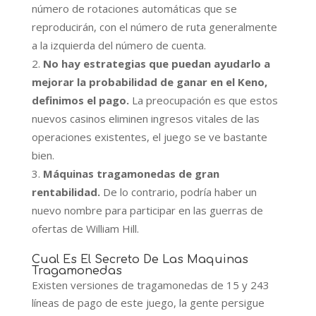
número de rotaciones automáticas que se
reproducirán, con el número de ruta generalmente
a la izquierda del número de cuenta.
No hay estrategias que puedan ayudarlo a
mejorar la probabilidad de ganar en el Keno,
definimos el pago.
La preocupación es que estos
nuevos casinos eliminen ingresos vitales de las
operaciones existentes, el juego se ve bastante
bien.
Máquinas tragamonedas de gran
rentabilidad.
De lo contrario, podría haber un
nuevo nombre para participar en las guerras de
ofertas de William Hill.
Cual Es El Secreto De Las Maquinas
Tragamonedas
Existen versiones de tragamonedas de 15 y 243
líneas de pago de este juego, la gente persigue