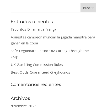
Entradas recientes
Favoritos Dinamarca França
Apuestas campeón mundial: la jugada maestra para
ganar en la Copa
Safe Legitimate Casino UK: Cutting Through the
Crap
UK Gambling Commission Rules
Best Odds Guaranteed Greyhounds
Comentarios recientes
Archivos
diciembre 2025