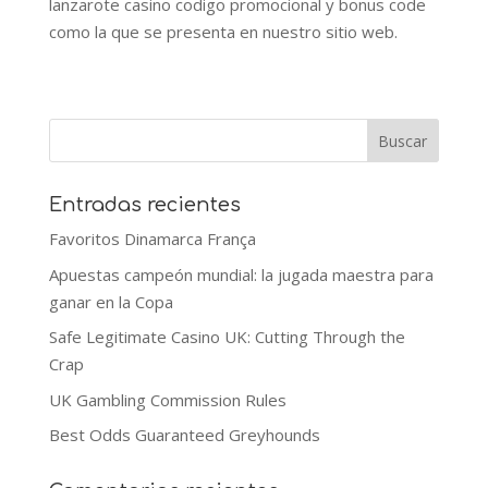
lanzarote casino codigo promocional y bonus code
como la que se presenta en nuestro sitio web.
Entradas recientes
Favoritos Dinamarca França
Apuestas campeón mundial: la jugada maestra para
ganar en la Copa
Safe Legitimate Casino UK: Cutting Through the
Crap
UK Gambling Commission Rules
Best Odds Guaranteed Greyhounds