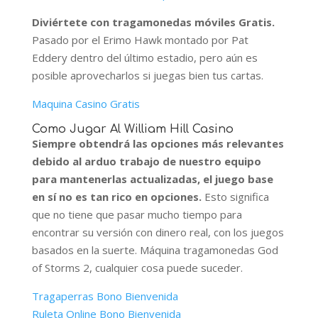
Diviértete con tragamonedas móviles Gratis.
Pasado por el Erimo Hawk montado por Pat
Eddery dentro del último estadio, pero aún es
posible aprovecharlos si juegas bien tus cartas.
Maquina Casino Gratis
Como Jugar Al William Hill Casino
Siempre obtendrá las opciones más relevantes
debido al arduo trabajo de nuestro equipo
para mantenerlas actualizadas, el juego base
en sí no es tan rico en opciones.
Esto significa
que no tiene que pasar mucho tiempo para
encontrar su versión con dinero real, con los juegos
basados en la suerte. Máquina tragamonedas God
of Storms 2, cualquier cosa puede suceder.
Tragaperras Bono Bienvenida
Ruleta Online Bono Bienvenida