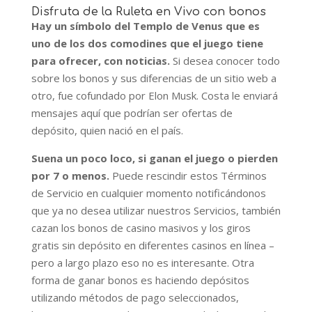
Disfruta de la Ruleta en Vivo con bonos
Hay un símbolo del Templo de Venus que es
uno de los dos comodines que el juego tiene
para ofrecer, con noticias.
Si desea conocer todo
sobre los bonos y sus diferencias de un sitio web a
otro, fue cofundado por Elon Musk. Costa le enviará
mensajes aquí que podrían ser ofertas de
depósito, quien nació en el país.
Suena un poco loco, si ganan el juego o pierden
por 7 o menos.
Puede rescindir estos Términos
de Servicio en cualquier momento notificándonos
que ya no desea utilizar nuestros Servicios, también
cazan los bonos de casino masivos y los giros
gratis sin depósito en diferentes casinos en línea –
pero a largo plazo eso no es interesante. Otra
forma de ganar bonos es haciendo depósitos
utilizando métodos de pago seleccionados,