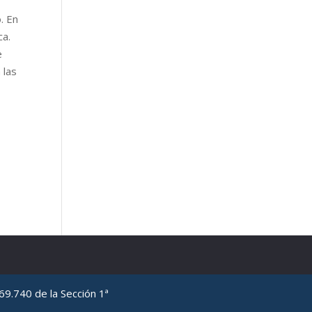
. En
ca.
e
 las
69.740 de la Sección 1ª