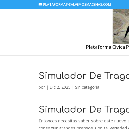
PLATAFORMA@SALVEMOSMACENAS.COM
Plataforma Civica 
Simulador De Trag
por
|
Dic 2, 2025
| Sin categoría
Simulador De Trag
Entonces necesitas saber sobre este nuevo siti
conseguir grandes premios. Con tal variedad d