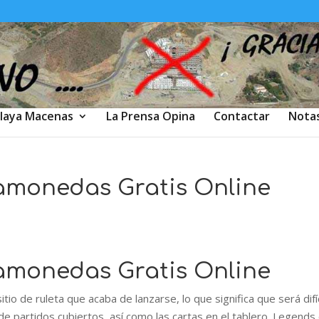
Playa Macenas
La Prensa Opina
Contactar
Notas
amonedas Gratis Online
amonedas Gratis Online
o de ruleta que acaba de lanzarse, lo que significa que será difíc
e partidos cubiertos, así como las cartas en el tablero. Legends 