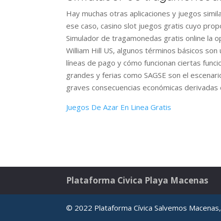
Hay muchas otras aplicaciones y juegos simila
ese caso, casino slot juegos gratis cuyo prop
Simulador de tragamonedas gratis online la o
William Hill US, algunos términos básicos son
líneas de pago y cómo funcionan ciertas func
grandes y ferias como SAGSE son el escenario
graves consecuencias económicas derivadas de
Juegos De Azar En Linea Gratis
Plataforma Civica Playa Macenas
© 2022 Plataforma Cívica Salvemos Macenas, i