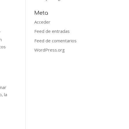
Meta
Acceder
Feed de entradas
r
n
Feed de comentarios
ntos
WordPress.org
onar
, la