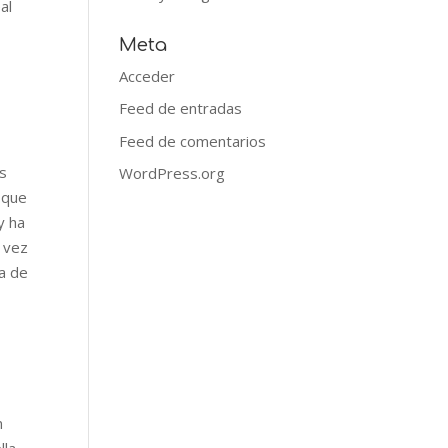
al
Meta
Acceder
Feed de entradas
Feed de comentarios
os
WordPress.org
í que
y ha
 vez
ja de
m