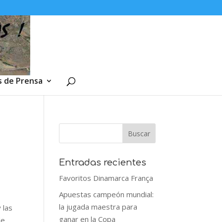
 de Prensa
Entradas recientes
Favoritos Dinamarca França
Apuestas campeón mundial:
la jugada maestra para
 las
ganar en la Copa
de