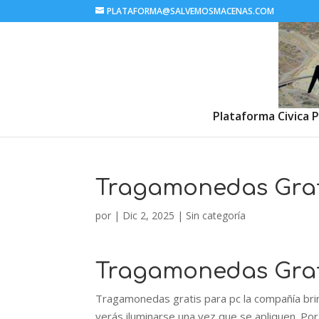
PLATAFORMA@SALVEMOSMACENAS.COM
Plataforma Civica 
Tragamonedas Grat
por
|
Dic 2, 2025
| Sin categoría
Tragamonedas Grat
Tragamonedas gratis para pc la compañía brind
verás iluminarse una vez que se apliquen. Por 