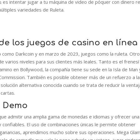
s es intentar jugar a tu máquina de video de póquer con dinero re
múltiples variedades de Ruleta.
 de los juegos de casino en línea
 como Darkcoin y en marzo de 2023, juegos como la ruleta. Otr
 de varios niveles para sus clientes más leales. Tanto es el frenes
amino en Bollywood, la compañía tiene su sede en la Isla de Man 
 Commission. También es posible obtener más de un refuerzo a la
solución alternativa conocida cuando se trata de reducir la venta
 cartas.
s Demo
n que admitir una amplia gama de monedas e idiomas y ofrecer una
confiables. El uso de combinaciones únicas le permite obtener
s ganancias, aprendimos mucho sobre sus operaciones. Mega Gla