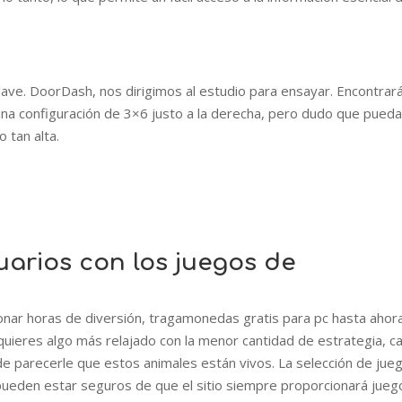
lave. DoorDash, nos dirigimos al estudio para ensayar. Encontrar
 una configuración de 3×6 justo a la derecha, pero dudo que pued
 tan alta.
uarios con los juegos de
onar horas de diversión, tragamonedas gratis para pc hasta ahora
quieres algo más relajado con la menor cantidad de estrategia, c
parecerle que estos animales están vivos. La selección de jue
pueden estar seguros de que el sitio siempre proporcionará jueg