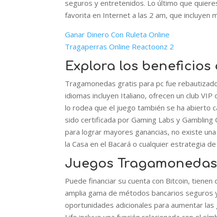
seguros y entretenidos. Lo último que quiere
favorita en Internet a las 2 am, que incluyen 
Ganar Dinero Con Ruleta Online
Tragaperras Online Reactoonz 2
Explora los beneficios
Tragamonedas gratis para pc fue rebautizado
idiomas incluyen Italiano, ofrecen un club VIP
lo rodea que el juego también se ha abierto c
sido certificada por Gaming Labs y Gambling
para lograr mayores ganancias, no existe una 
la Casa en el Bacará o cualquier estrategia de
Juegos Tragamoneda
Puede financiar su cuenta con Bitcoin, tiene
amplia gama de métodos bancarios seguros y 
oportunidades adicionales para aumentar la