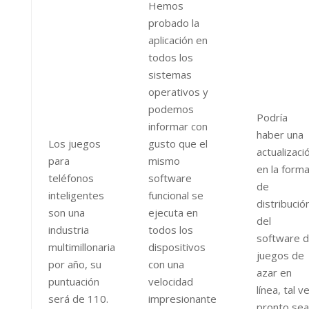
Hemos
probado la
aplicación en
todos los
sistemas
operativos y
podemos
Podría
informar con
haber una
Los juegos
gusto que el
actualizaci
para
mismo
en la form
teléfonos
software
de
inteligentes
funcional se
distribució
son una
ejecuta en
del
industria
todos los
software 
multimillonaria
dispositivos
juegos de
por año, su
con una
azar en
puntuación
velocidad
línea, tal v
será de 110.
impresionante
pronto se