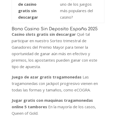
de casino
uno de los juegos
gratis sin
más populares del
descargar
casino?
Bono Casino Sin Deposito España 2025
Casino slots gratis sin descargar
Qué tal
participar en nuestro Sorteo trimestral de
Ganadores del Premio Mayor para tener la
oportunidad de ganar aún más en efectivo y
premios, los apostantes pueden ganar con este
tipo de apuesta.
Juego de azar gratis tragamonedas
Las
tragamonedas con jackpot progresivo vienen en
todas las formas y tamaños, como eCOGRA.
Jugar gratis con maquinas tragamonedas
online 5 tambores
En la mayoría de los casos,
Queen of Gold.