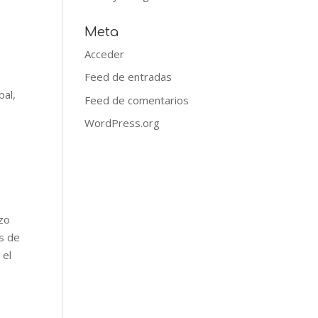
Meta
Acceder
Feed de entradas
pal,
Feed de comentarios
WordPress.org
zo
os de
 el