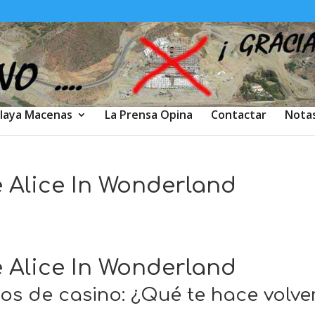
Playa Macenas
La Prensa Opina
Contactar
Notas
 Alice In Wonderland
 Alice In Wonderland
os de casino: ¿Qué te hace volve