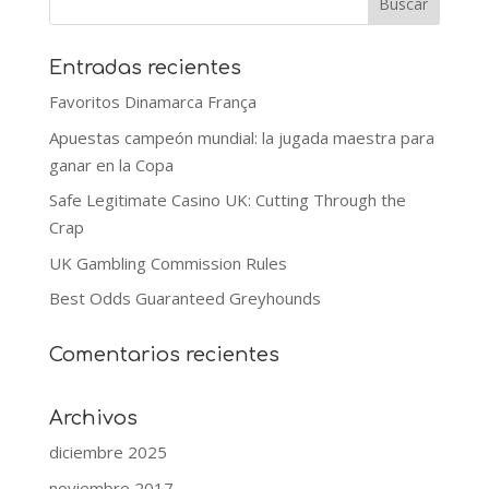
Entradas recientes
Favoritos Dinamarca França
Apuestas campeón mundial: la jugada maestra para
ganar en la Copa
Safe Legitimate Casino UK: Cutting Through the
Crap
UK Gambling Commission Rules
Best Odds Guaranteed Greyhounds
Comentarios recientes
Archivos
diciembre 2025
noviembre 2017