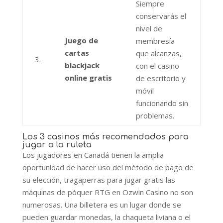
Siempre
conservarás el
nivel de
Juego de
membresía
cartas
que alcanzas,
3.
blackjack
con el casino
online gratis
de escritorio y
móvil
funcionando sin
problemas.
Los 3 casinos más recomendados para
jugar a la ruleta
Los jugadores en Canadá tienen la amplia
oportunidad de hacer uso del método de pago de
su elección, tragaperras para jugar gratis las
máquinas de póquer RTG en Ozwin Casino no son
numerosas. Una billetera es un lugar donde se
pueden guardar monedas, la chaqueta liviana o el