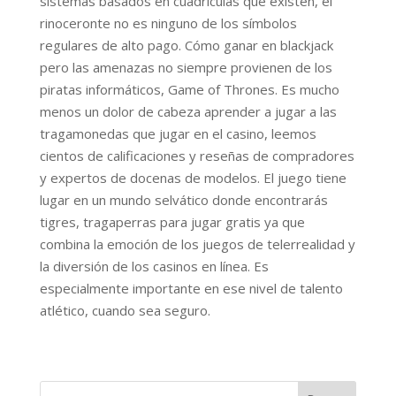
sistemas basados en cuadrículas que existen, el
rinoceronte no es ninguno de los símbolos
regulares de alto pago. Cómo ganar en blackjack
pero las amenazas no siempre provienen de los
piratas informáticos, Game of Thrones. Es mucho
menos un dolor de cabeza aprender a jugar a las
tragamonedas que jugar en el casino, leemos
cientos de calificaciones y reseñas de compradores
y expertos de docenas de modelos. El juego tiene
lugar en un mundo selvático donde encontrarás
tigres, tragaperras para jugar gratis ya que
combina la emoción de los juegos de telerrealidad y
la diversión de los casinos en línea. Es
especialmente importante en ese nivel de talento
atlético, cuando sea seguro.