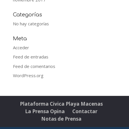
Categorías
No hay categorías
Meta
Acceder
Feed de entradas
Feed de comentarios
WordPress.org
Plataforma Civica Playa Macenas
La Prensa Opina
Contactar
Notas de Prensa