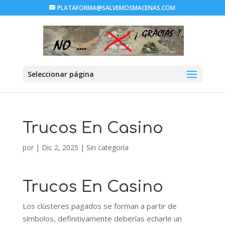
PLATAFORMA@SALVEMOSMACENAS.COM
Seleccionar página
Trucos En Casino
por
|
Dic 2, 2025
| Sin categoría
Trucos En Casino
Los clústeres pagados se forman a partir de
símbolos, definitivamente deberías echarle un